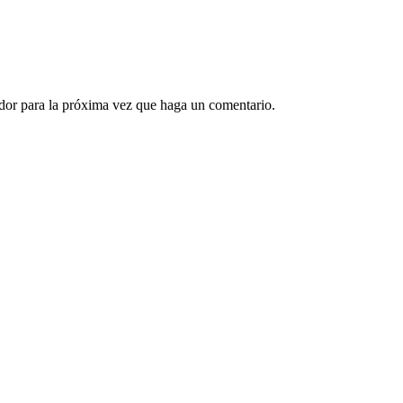
ador para la próxima vez que haga un comentario.