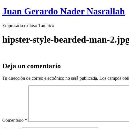
Juan Gerardo Nader Nasrallah
Empresario exitoso Tampico
hipster-style-bearded-man-2.jp
Deja un comentario
Tu dirección de correo electrónico no será publicada.
Los campos obli
Comentario
*