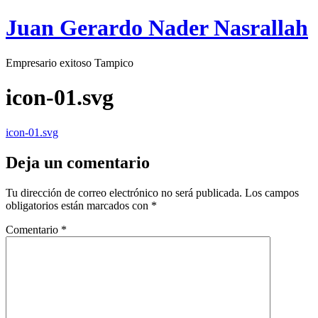
Juan Gerardo Nader Nasrallah
Empresario exitoso Tampico
icon-01.svg
icon-01.svg
Deja un comentario
Tu dirección de correo electrónico no será publicada.
Los campos
obligatorios están marcados con
*
Comentario
*