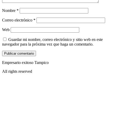
Nombre
*
Correo electrónico
*
Web
Guardar mi nombre, correo electrónico y sitio web en este
navegador para la próxima vez que haga un comentario.
Empresario exitoso Tampico
All rights reserved