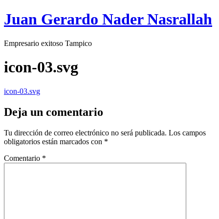
Juan Gerardo Nader Nasrallah
Empresario exitoso Tampico
icon-03.svg
icon-03.svg
Deja un comentario
Tu dirección de correo electrónico no será publicada.
Los campos
obligatorios están marcados con
*
Comentario
*