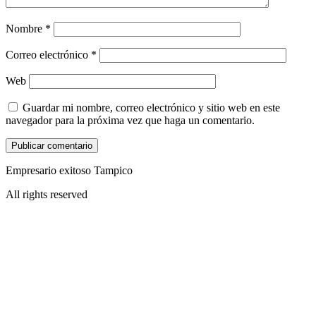
Nombre
*
Correo electrónico
*
Web
Guardar mi nombre, correo electrónico y sitio web en este
navegador para la próxima vez que haga un comentario.
Empresario exitoso Tampico
All rights reserved