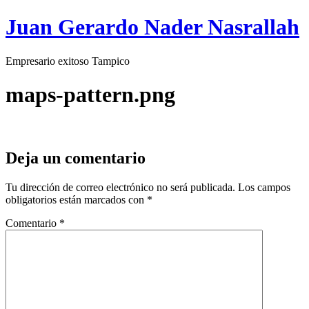
Juan Gerardo Nader Nasrallah
Empresario exitoso Tampico
maps-pattern.png
Deja un comentario
Tu dirección de correo electrónico no será publicada.
Los campos
obligatorios están marcados con
*
Comentario
*