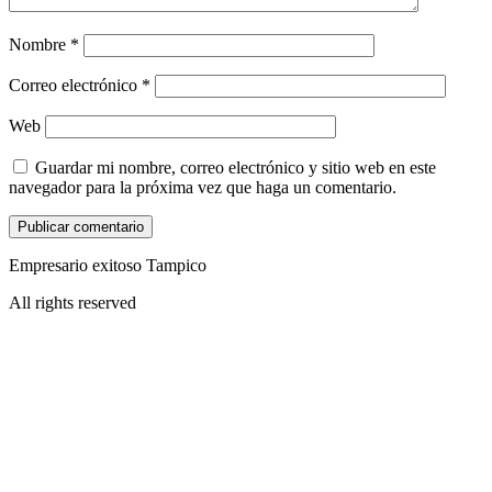
Nombre
*
Correo electrónico
*
Web
Guardar mi nombre, correo electrónico y sitio web en este
navegador para la próxima vez que haga un comentario.
Empresario exitoso Tampico
All rights reserved