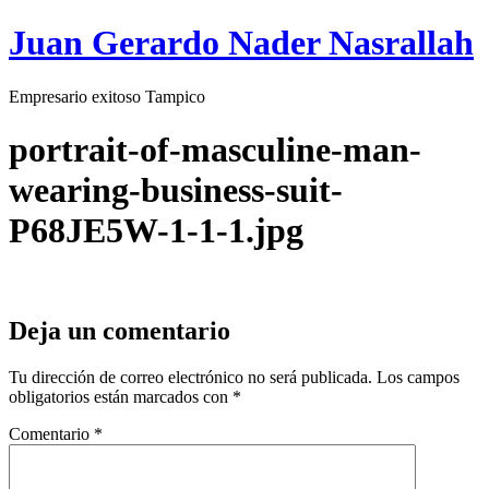
Juan Gerardo Nader Nasrallah
Empresario exitoso Tampico
portrait-of-masculine-man-
wearing-business-suit-
P68JE5W-1-1-1.jpg
Deja un comentario
Tu dirección de correo electrónico no será publicada.
Los campos
obligatorios están marcados con
*
Comentario
*