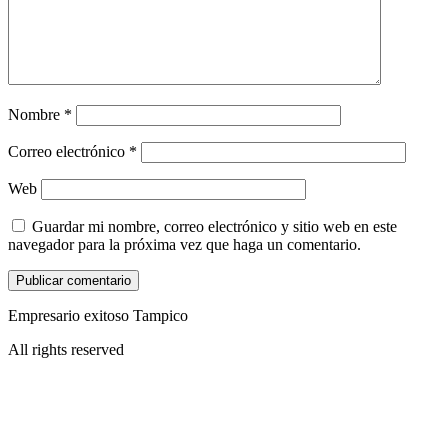
Nombre
*
Correo electrónico
*
Web
Guardar mi nombre, correo electrónico y sitio web en este
navegador para la próxima vez que haga un comentario.
Empresario exitoso Tampico
All rights reserved