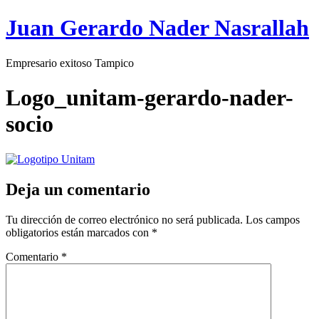
Juan Gerardo Nader Nasrallah
Empresario exitoso Tampico
Logo_unitam-gerardo-nader-
socio
Deja un comentario
Tu dirección de correo electrónico no será publicada.
Los campos
obligatorios están marcados con
*
Comentario
*