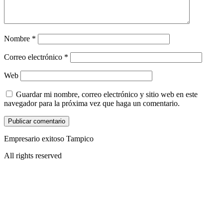
Nombre
*
Correo electrónico
*
Web
Guardar mi nombre, correo electrónico y sitio web en este
navegador para la próxima vez que haga un comentario.
Empresario exitoso Tampico
All rights reserved